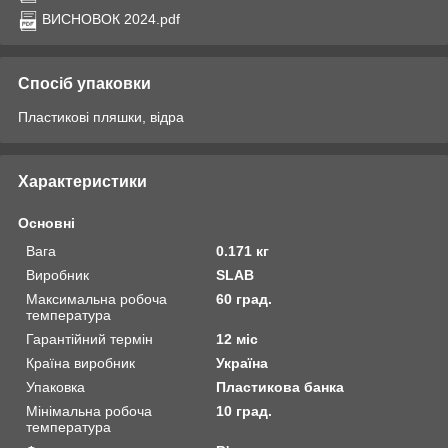
ВИСНОВОК 2024.pdf
Спосіб упаковки
Пластикові пляшки, відра
Характеристики
Основні
Вага
0.171 кг
Виробник
SLAB
Максимальна робоча
60 град.
температура
Гарантійний термін
12 міс
Країна виробник
Україна
Упаковка
Пластикова банка
Мінімальна робоча
10 град.
температура