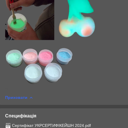
Приховати
Специфікація
Сертифікат УКРСЕРТИФІКЕЙШН 2024.pdf