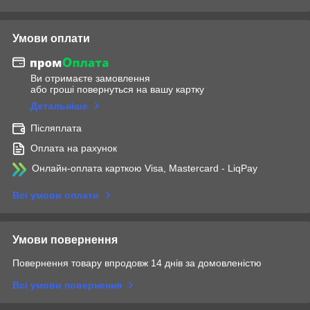
Умови оплати
Ви отримаєте замовлення
або гроші повернуться на вашу картку
Детальніше
Післяплата
Оплата на рахунок
Онлайн-оплата карткою Visa, Mastercard - LiqPay
Всі умови оплати
Умови повернення
Повернення товару впродовж 14 днів за домовленістю
Всі умови повернення