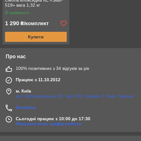
Смола епоксидна КЕ «Slab-
519» вага 1,32 кг
В наявності
1 290
₴/комплект
Купити
Про нас
100% позитивних з 34 відгуків за рік
Працює з 11.10.2012
м. Київ
вул. Автозаводська, 83, офіс 202, поверх 2, Київ, Україна
Контакти
Сьогодні працює з 10:00 до 17:30
Показати весь графік роботи