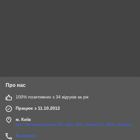
Про нас
100% позитивних з 34 відгуків за рік
Працює з 11.10.2012
м. Київ
вул. Автозаводська, 83, офіс 202, поверх 2, Київ, Україна
Контакти