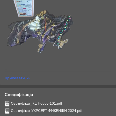
Приховати
Специфікація
Сертифікат_КЕ Hobby-101.pdf
Сертифікат УКРСЕРТИФІКЕЙШН 2024.pdf