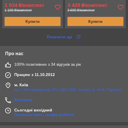
1 034
3 420
₴/комплект
₴/комплект
1 100 ₴/комплект
3 600 ₴/комплект
Купити
Купити
Показати ще
Про нас
100% позитивних з 34 відгуків за рік
Працює з 11.10.2012
м. Київ
вул. Автозаводська, 83, офіс 202, поверх 2, Київ, Україна
Контакти
Сьогодні вихідний
Показати весь графік роботи