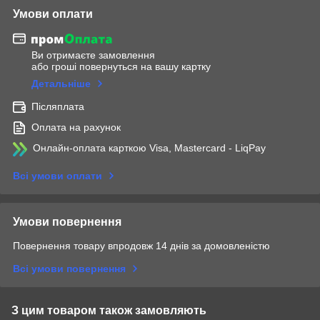
Умови оплати
Ви отримаєте замовлення
або гроші повернуться на вашу картку
Детальніше
Післяплата
Оплата на рахунок
Онлайн-оплата карткою Visa, Mastercard - LiqPay
Всі умови оплати
Умови повернення
Повернення товару впродовж 14 днів за домовленістю
Всі умови повернення
З цим товаром також замовляють