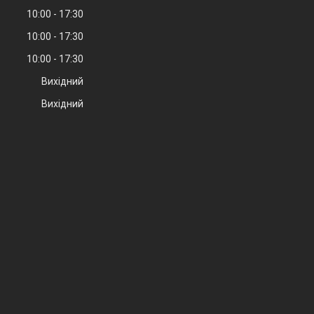
10:00
17:30
10:00
17:30
10:00
17:30
Вихідний
Вихідний