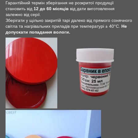
Гарантійний термін зберігання не розкритої продукції
становить від
12 до 60 місяців
від дати виготовлення
залежно від серії.
Зберігати у щільно закритій тарі далеко від прямого сонячного
світла та нагрівальних приладів при температурі ± 40°С.
Не
допускати попадання вологи.