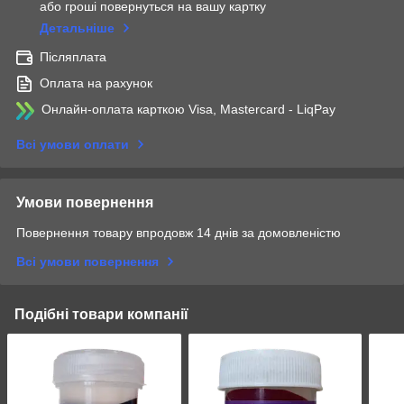
або гроші повернуться на вашу картку
Детальніше
Післяплата
Оплата на рахунок
Онлайн-оплата карткою Visa, Mastercard - LiqPay
Всі умови оплати
Умови повернення
Повернення товару впродовж 14 днів за домовленістю
Всі умови повернення
Подібні товари компанії