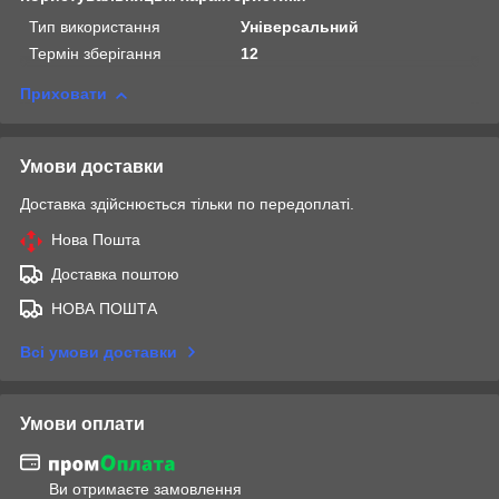
Тип використання
Універсальний
Термін зберігання
12
Приховати
Умови доставки
Доставка здійснюється тільки по передоплаті.
Нова Пошта
Доставка поштою
НОВА ПОШТА
Всі умови доставки
Умови оплати
Ви отримаєте замовлення