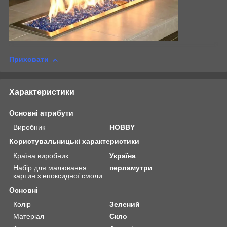
Приховати
Характеристики
Основні атрибути
Виробник
HOBBY
Користувальницькі характеристики
Країна виробник
Україна
Набір для малювання
перламутри
картин з епоксидної смоли
Основні
Колір
Зелений
Матеріал
Скло