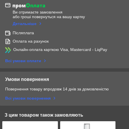
Ви отримаєте замовлення
або гроші повернуться на вашу картку
Детальніше
Післяплата
Оплата на рахунок
Онлайн-оплата карткою Visa, Mastercard - LiqPay
Всі умови оплати
Умови повернення
Повернення товару впродовж 14 днів за домовленістю
Всі умови повернення
З цим товаром також замовляють