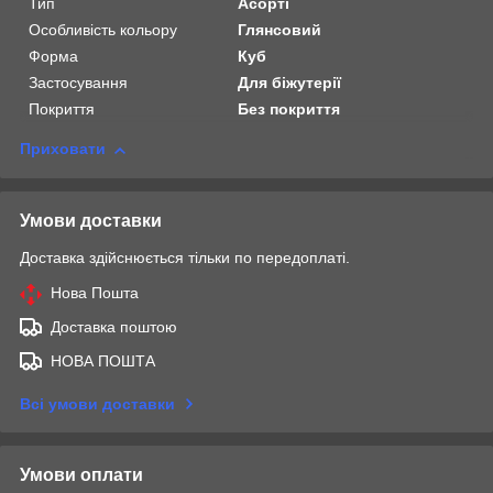
Тип
Асорті
Особливість кольору
Глянсовий
Форма
Куб
Застосування
Для біжутерії
Покриття
Без покриття
Приховати
Умови доставки
Доставка здійснюється тільки по передоплаті.
Нова Пошта
Доставка поштою
НОВА ПОШТА
Всі умови доставки
Умови оплати