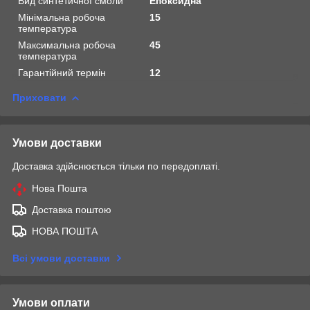
Вид синтетичної смоли
Епоксидна
Мінімальна робоча
15
температура
Максимальна робоча
45
температура
Гарантійний термін
12
Приховати
Умови доставки
Доставка здійснюється тільки по передоплаті.
Нова Пошта
Доставка поштою
НОВА ПОШТА
Всі умови доставки
Умови оплати