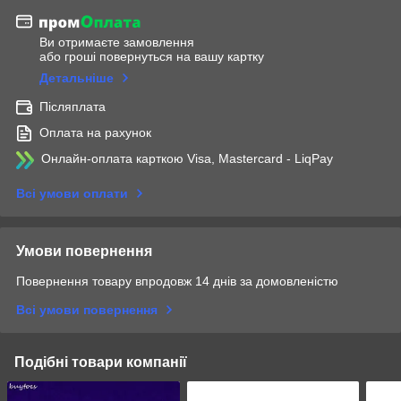
Ви отримаєте замовлення
або гроші повернуться на вашу картку
Детальніше
Післяплата
Оплата на рахунок
Онлайн-оплата карткою Visa, Mastercard - LiqPay
Всі умови оплати
Умови повернення
Повернення товару впродовж 14 днів за домовленістю
Всі умови повернення
Подібні товари компанії