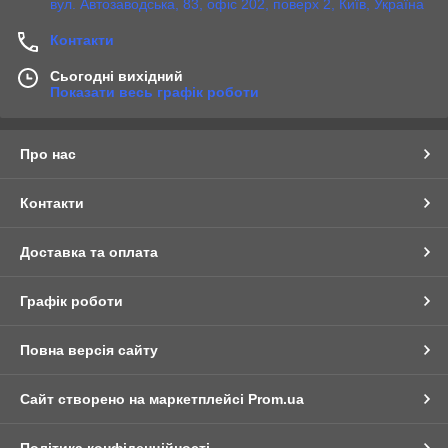
вул. Автозаводська, 83, офіс 202, поверх 2, Київ, Україна
Контакти
Сьогодні вихідний
Показати весь графік роботи
Про нас
Контакти
Доставка та оплата
Графік роботи
Повна версія сайту
Сайт створено на маркетплейсі
Prom.ua