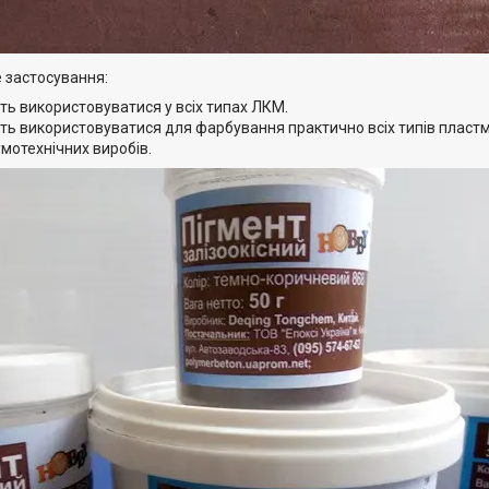
 застосування:
ть використовуватися у всіх типах ЛКМ.
уть використовуватися для фарбування практично всіх типів пластм
мотехнічних виробів.