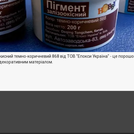
кисний темно-коричневий 868 від ТОВ "Епокси Україна" - це порошо
декоративним матеріалом.