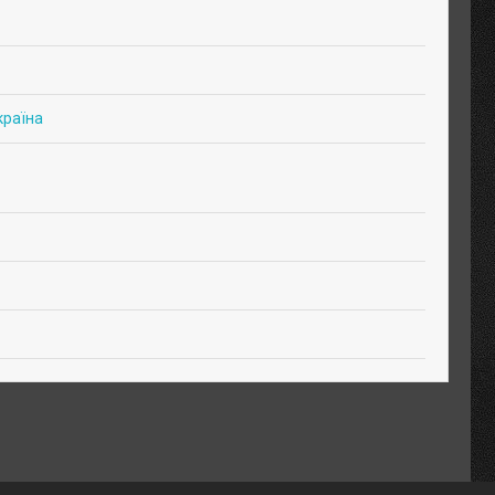
країна