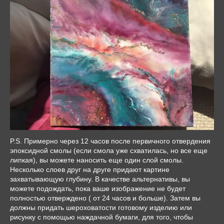
P.S. Примерно через 12 часов после первичного отвердения
эпоксидной смолы (если смола уже схватилась, но все еще
липкая), вы можете наносить еще один слой смолы.
Несколько слоев друг на друге придают картине
захватывающую глубину. В качестве альтернативы, вы
можете подождать, пока ваше изображение не будет
полностью отверждено ( от 24 часов и больше). Затем вы
должны придать шероховатости готовому изделию или
рисунку с помощью наждачной бумаги, для того, чтобы