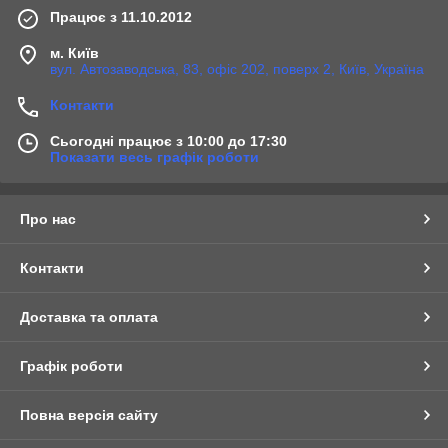
Працює з 11.10.2012
м. Київ
вул. Автозаводська, 83, офіс 202, поверх 2, Київ, Україна
Контакти
Сьогодні працює з 10:00 до 17:30
Показати весь графік роботи
Про нас
Контакти
Доставка та оплата
Графік роботи
Повна версія сайту