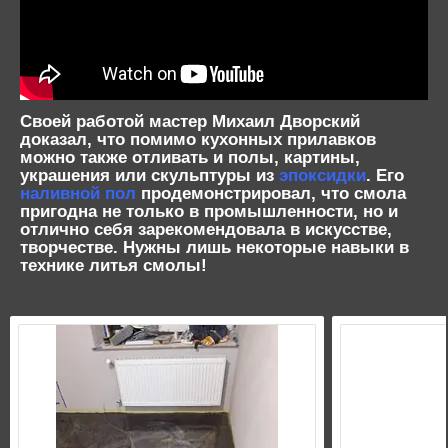
Своей работой мастер Михаил Дворский
доказал, что помимо кухонных прилавков
можно также отливать и полы, картины,
украшения или скульптуры из
эпоксидки
. Его
наливной пол
продемонстрировал, что смола
пригодна не только в промышленности, но и
отлично себя зарекомендовала в искусстве,
творчестве. Нужны лишь некоторые навыки в
технике литья смолы!