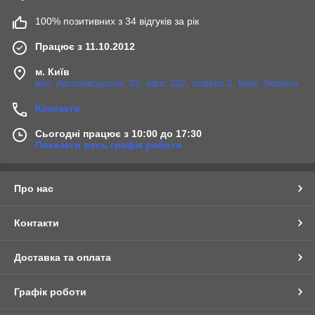
100% позитивних з 34 відгуків за рік
Працює з 11.10.2012
м. Київ
вул. Автозаводська, 83, офіс 202, поверх 2, Київ, Україна
Контакти
Сьогодні працює з 10:00 до 17:30
Показати весь графік роботи
Про нас
Контакти
Доставка та оплата
Графік роботи