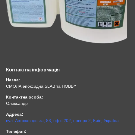
Контактна інформація
Назва:
СМОЛА епоксидна SLAB та HOBBY
Контактна особа:
Олександр
Адреса:
вул. Автозаводська, 83, офіс 202, поверх 2, Київ, Україна
Телефон: