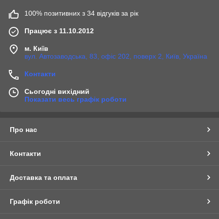
100% позитивних з 34 відгуків за рік
Працює з 11.10.2012
м. Київ
вул. Автозаводська, 83, офіс 202, поверх 2, Київ, Україна
Контакти
Сьогодні вихідний
Показати весь графік роботи
Про нас
Контакти
Доставка та оплата
Графік роботи